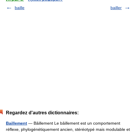
baille
bailler
Regardez d'autres dictionnaires:
Baillement
— Bâillement Le bâillement est un comportement
réflexe, phylogénétiquement ancien, stéréotypé mais modulable et